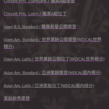
Closed Pro. Ltandard / 職業
組摩登
A
Closed Pro. Latin / 職業
組
拉丁
A
職業新星公開摩登
Open R.S. Standard /
世界業餘公開摩登(WDCAL世界
Open Am. Standard /
積分)
世界業餘公開拉丁
(
WDCAL世界積分)
Open Am. Latin /
Asian Am. Standard /
亞洲
業餘摩登(WDCAL國內積分)
Asian Am. Latin / 亞洲業餘拉丁(WDCAL國內積分)
業餘新秀摩登