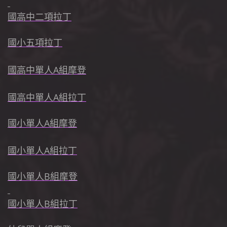
國高中二項拉丁
國小五項拉丁
國高中單人A組摩登
國高中單人A組拉丁
國小單人A組摩登
國小單人A組拉丁
國小單人B組摩登
國小單人B組拉丁