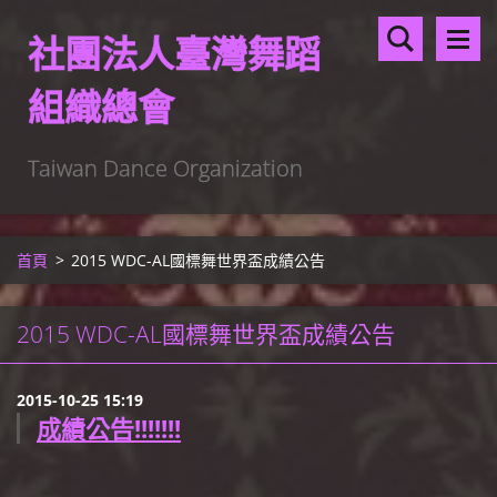
社團法人臺灣舞蹈
組織總會
Taiwan Dance Organization
首頁
>
2015 WDC-AL國標舞世界盃成績公告
2015 WDC-AL國標舞世界盃成績公告
2015-10-25 15:19
成績公告!!!!!!!