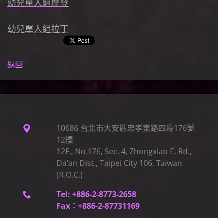
幼兒單人組摩登
幼兒單人組拉丁
返回
10686 台北市大安區忠孝東路四段176號
12樓
12F., No.176, Sec. 4, Zhongxiao E. Rd.,
Da’an Dist., Taipei City 106, Taiwan
(R.O.C.)
Tel: +886-2-8773-2658
Fax：+886-2-87731169