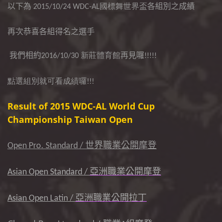
以下為
各組別之成績
2015/10/24 WDC-AL國標舞世界盃
再次恭喜各組得名之選手
我們相約
再見囉
2016/10/30 新莊體育館
!!!!!
點選組別就可看成績囉!!!
Result of 2015 WDC-AL World Cup
Championship Taiwan Open
世界職業公開摩登
Open Pro. Standard /
亞洲職業公開摩登
Asian Open Standard /
亞洲職業公開拉丁
Asian Open Latin /