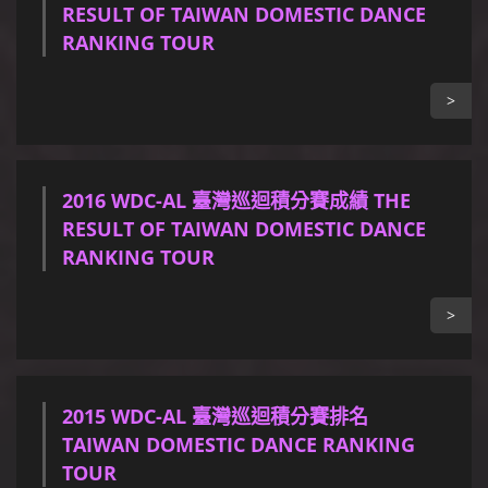
RESULT OF TAIWAN DOMESTIC DANCE
RANKING TOUR
>
2016 WDC-AL 臺灣巡迴積分賽成績 THE
RESULT OF TAIWAN DOMESTIC DANCE
RANKING TOUR
>
2015 WDC-AL 臺灣巡迴積分賽排名
TAIWAN DOMESTIC DANCE RANKING
TOUR