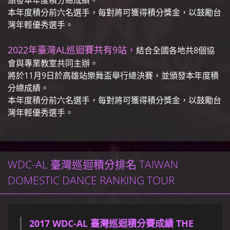
本年度積分前六名選手，每對將可獲得積分獎金，以鼓勵台
灣年輕優秀選手。
2022年臺灣AL巡迴賽共有9站，
結合全國各地共8個協
會與專業教室共同主辦。
將於11月9日於高雄站樂舞盃舉行總決賽，並頒發本年度積
分總成績。
本年度積分前六名選手，每對將可獲得積分獎金，以鼓勵台
灣年輕優秀選手。
WDC-AL 臺灣巡迴積分排名 TAIWAN
DOMESTIC DANCE RANKING TOUR
2017 WDC-AL 臺灣巡迴積分賽成績 THE