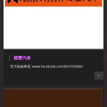
國豐汽車
官方粉絲專頁: www.facebook.com/kfm705885/
>