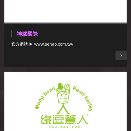
神腦國際
官方網站 ▶ www.senao.com.tw/
>