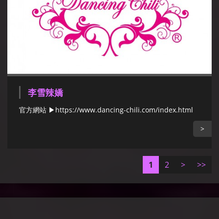
李雪辣嬌
官方網站 ▶https://www.dancing-chili.com/index.html
>
1
2
>
>>