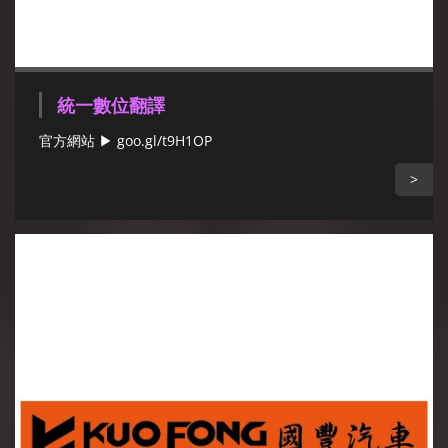
統一數位翻譯
官方網站 ▶ goo.gl/t9H1OP
>