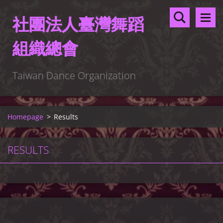
社團法人臺灣舞蹈
組織總會
Taiwan Dance Organization
Homepage
>
Results
RESULTS