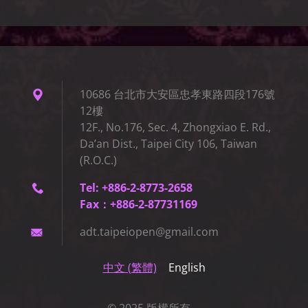
10686 台北市大安區忠孝東路四段176號
12樓
12F., No.176, Sec. 4, Zhongxiao E. Rd.,
Da’an Dist., Taipei City 106, Taiwan
(R.O.C.)
Tel: +886-2-8773-2658
Fax：+886-2-87731169
adt.taip
eiopen@g
mail.com
中文 (繁體)
English
© 2025 版權所有。