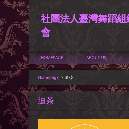
社團法人臺灣舞蹈組
會
HOMEPAGE
ABOUT US
Homepage
>
迪茶
迪茶