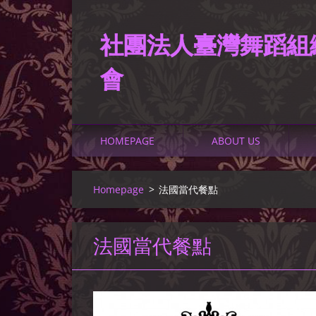
社團法人臺灣舞蹈組
會
HOMEPAGE
ABOUT US
Homepage
>
法國當代餐點
法國當代餐點