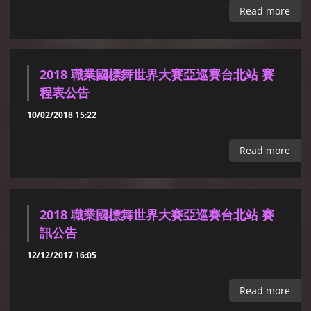
Read more
2018 職業國標舞世界大賽亞巡賽台北站 賽
程表公告
10/02/2018 15:22
Read more
2018 職業國標舞世界大賽亞巡賽台北站 賽
訊公告
12/12/2017 16:05
Read more