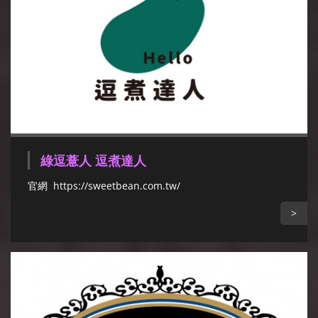
綠逗薏人 逗煮達人
官網 https://sweetbean.com.tw/
>