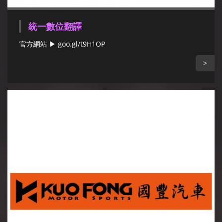
統一數位翻譯
官方網站 ▶ goo.gl/t9H1OP
>