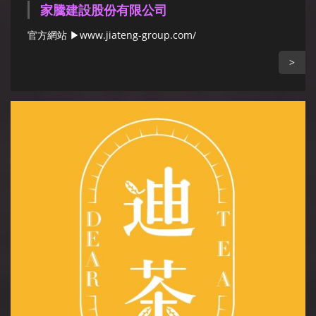
家騰建設股份有限公司
官方網站 ▶www.jiateng-group.com/
>