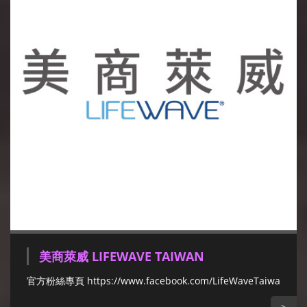
美商萊威 LIFEWAVE TAIWAN
官方粉絲專頁 https://www.facebook.com/LifeWaveTaiwa