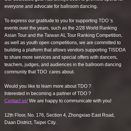
everyone and advocate for ballroom dancing.
To express our gratitude to you for supporting
TDO
's
events over the years, such as the 2/28 World Ranking
Asian Tour and the Taiwan AL Tour Ranking Competition,
as well as youth open competitions, we are committed to
building a platform that allows vendors supporting TISDDA
to share more services and special offers with dancers,
teachers, judges, and audiences in the ballroom dancing
community that
TDO
cares about.
Would you like to learn more about
TDO
?
Interested in becoming a partner of
TDO
?
Contact us!
We are happy to communicate with you!
12th Floor, No. 176, Section 4, Zhongxiao East Road,
Daan District, Taipei City.