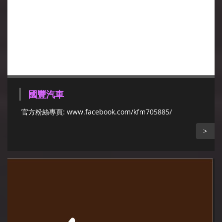
國豐汽車
官方粉絲專頁: www.facebook.com/kfm705885/
>