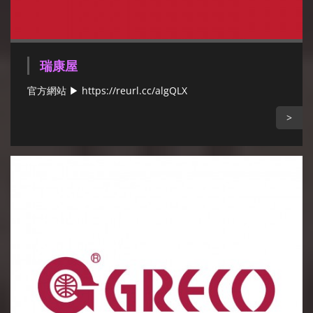
瑞康屋
官方網站 ▶ https://reurl.cc/algQLX
>